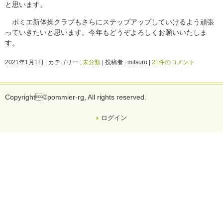
と思います。
ポミエ新体操クラブもさらにステップアップしていけるよう頑張
っていきたいと思います。今年もどうぞよろしくお願いいたしま
す。
2021年1月1日
|
カテゴリー :
未分類
|
投稿者 : mitsuru
|
21件のコメント
Copyright©pommier-rg, All rights reserved.
ログイン