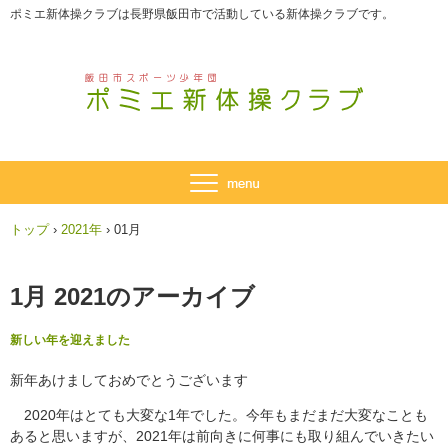
ポミエ新体操クラブは長野県飯田市で活動している新体操クラブです。
トップ
›
2021年
›
01月
1月 2021
のアーカイブ
新しい年を迎えました
新年あけましておめでとうございます
2020年はとても大変な1年でした。今年もまだまだ大変なことも
あると思いますが、2021年は前向きに何事にも取り組んでいきたい